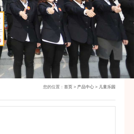
您的位置：
首页
>
产品中心
>
儿童乐园