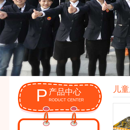
儿童
P
产品中心
RODUCT CENTER