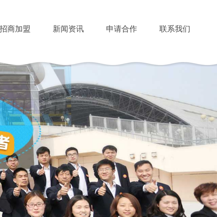
招商加盟
新闻资讯
申请合作
联系我们