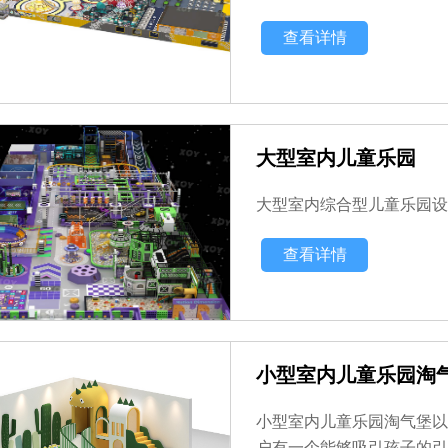
查看详情
大型室内儿童乐园
大型室内综合型儿童乐园设备
查看详情
小型室内儿童乐园淘
小型室内儿童乐园淘气堡以
户有一个能够吸引孩子的引流