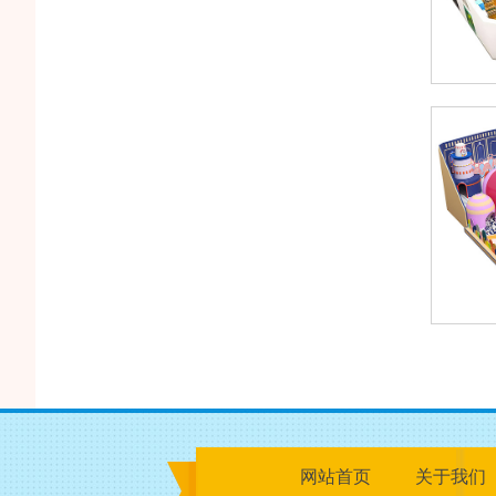
网站首页
关于我们