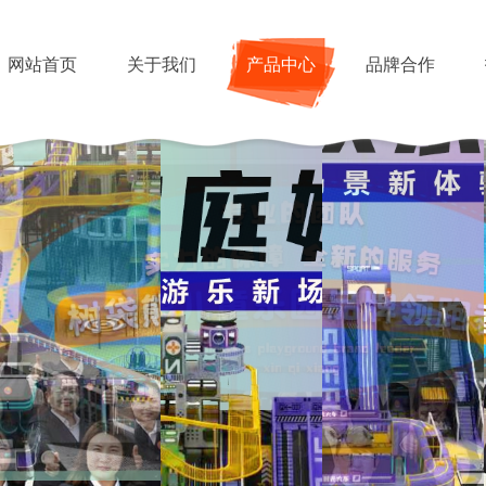
网站首页
关于我们
产品中心
品牌合作