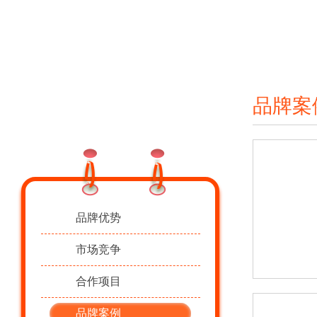
品牌案
B
品牌合作
RAND COOPERATION
品牌优势
市场竞争
合作项目
品牌案例