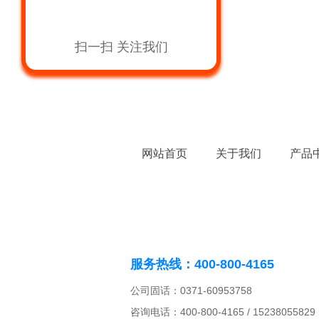
扫一扫 关注我们
网站首页
关于我们
产品
服务热线：400-800-4165
公司固话：0371-60953758
咨询电话：400-800-4165 / 15238055829