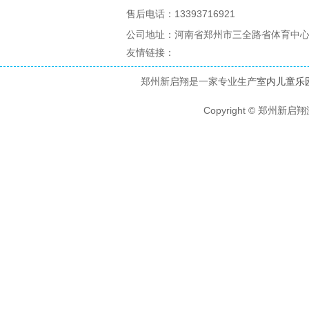
售后电话：13393716921
公司地址：河南省郑州市三全路省体育中心1
友情链接：
郑州新启翔是一家专业生产
室内儿童乐
Copyright © 郑州新